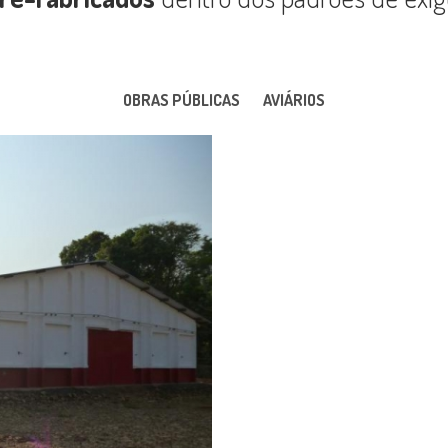
OBRAS PÚBLICAS
AVIÁRIOS