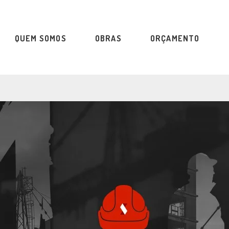
QUEM SOMOS
OBRAS
ORÇAMENTO