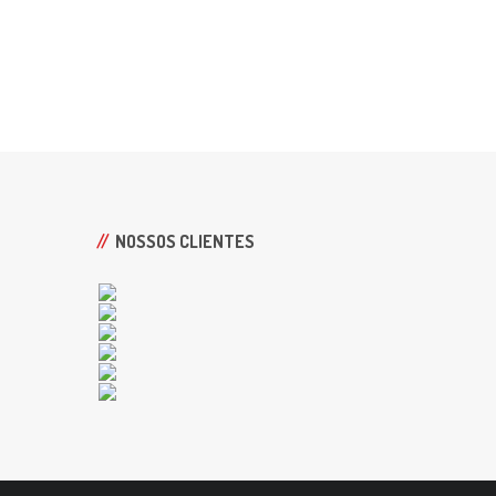
NOSSOS CLIENTES