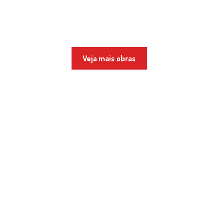
Veja mais obras